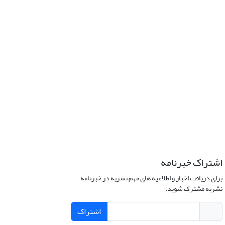
اشتراک خبرنامه
برای دریافت اخبار و اطلاعیه های مهم نشریه در خبرنامه
نشریه مشترک شوید.
اشتراک