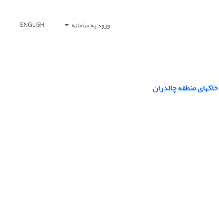
ورود به سامانه
ENGLISH
اکهای منطقه چالدران