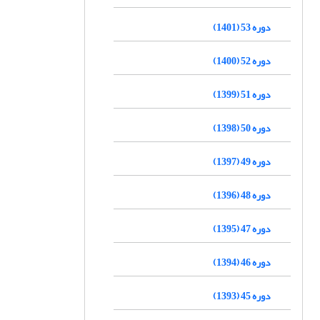
دوره 53 (1401)
دوره 52 (1400)
دوره 51 (1399)
دوره 50 (1398)
دوره 49 (1397)
دوره 48 (1396)
دوره 47 (1395)
دوره 46 (1394)
دوره 45 (1393)