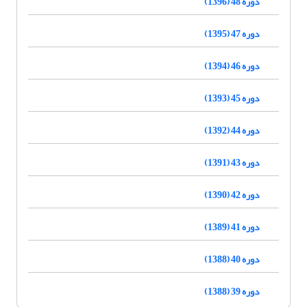
دوره 48 (1396)
دوره 47 (1395)
دوره 46 (1394)
دوره 45 (1393)
دوره 44 (1392)
دوره 43 (1391)
دوره 42 (1390)
دوره 41 (1389)
دوره 40 (1388)
دوره 39 (1388)