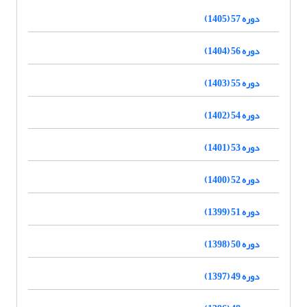
دوره 57 (1405)
دوره 56 (1404)
دوره 55 (1403)
دوره 54 (1402)
دوره 53 (1401)
دوره 52 (1400)
دوره 51 (1399)
دوره 50 (1398)
دوره 49 (1397)