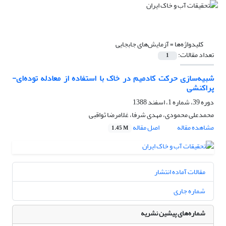
کلیدواژه‌ها =
آزمایش‌های جابجایی
تعداد مقالات:
1
شبیه‌سازی حرکت کادمیم در خاک با استفاده از معادله توده‌ای-
پراکنشی
دوره 39، شماره 1، اسفند 1388
محمدعلی محمودی، مهدی شرفا، غلامرضا ثواقبی
مشاهده مقاله
اصل مقاله
1.45 M
مقالات آماده انتشار
شماره جاری
شماره‌های پیشین نشریه