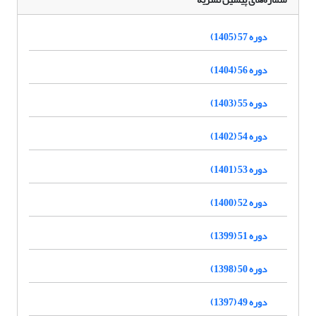
دوره 57 (1405)
دوره 56 (1404)
دوره 55 (1403)
دوره 54 (1402)
دوره 53 (1401)
دوره 52 (1400)
دوره 51 (1399)
دوره 50 (1398)
دوره 49 (1397)