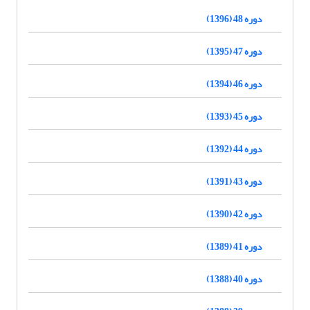
دوره 48 (1396)
دوره 47 (1395)
دوره 46 (1394)
دوره 45 (1393)
دوره 44 (1392)
دوره 43 (1391)
دوره 42 (1390)
دوره 41 (1389)
دوره 40 (1388)