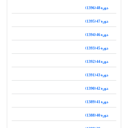
دوره 48 (1396)
دوره 47 (1395)
دوره 46 (1394)
دوره 45 (1393)
دوره 44 (1392)
دوره 43 (1391)
دوره 42 (1390)
دوره 41 (1389)
دوره 40 (1388)