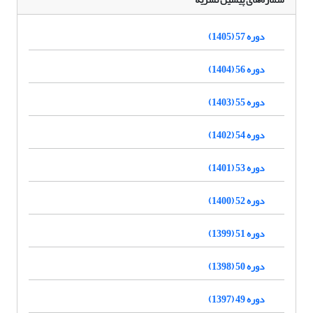
دوره 57 (1405)
دوره 56 (1404)
دوره 55 (1403)
دوره 54 (1402)
دوره 53 (1401)
دوره 52 (1400)
دوره 51 (1399)
دوره 50 (1398)
دوره 49 (1397)