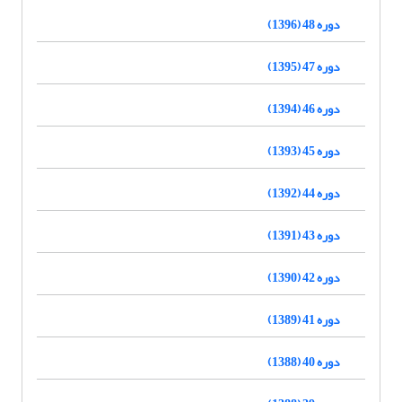
دوره 48 (1396)
دوره 47 (1395)
دوره 46 (1394)
دوره 45 (1393)
دوره 44 (1392)
دوره 43 (1391)
دوره 42 (1390)
دوره 41 (1389)
دوره 40 (1388)