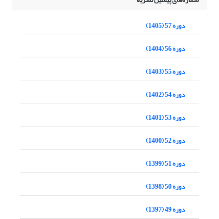
دوره 57 (1405)
دوره 56 (1404)
دوره 55 (1403)
دوره 54 (1402)
دوره 53 (1401)
دوره 52 (1400)
دوره 51 (1399)
دوره 50 (1398)
دوره 49 (1397)