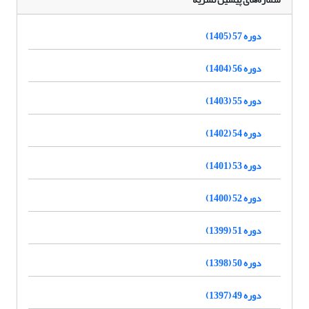
دوره 57 (1405)
دوره 56 (1404)
دوره 55 (1403)
دوره 54 (1402)
دوره 53 (1401)
دوره 52 (1400)
دوره 51 (1399)
دوره 50 (1398)
دوره 49 (1397)