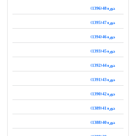
دوره 48 (1396)
دوره 47 (1395)
دوره 46 (1394)
دوره 45 (1393)
دوره 44 (1392)
دوره 43 (1391)
دوره 42 (1390)
دوره 41 (1389)
دوره 40 (1388)