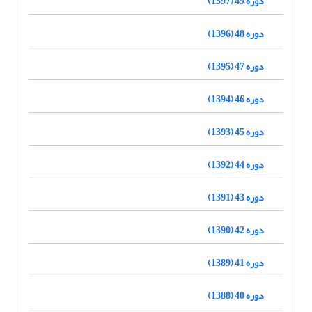
دوره 49 (1397)
دوره 48 (1396)
دوره 47 (1395)
دوره 46 (1394)
دوره 45 (1393)
دوره 44 (1392)
دوره 43 (1391)
دوره 42 (1390)
دوره 41 (1389)
دوره 40 (1388)