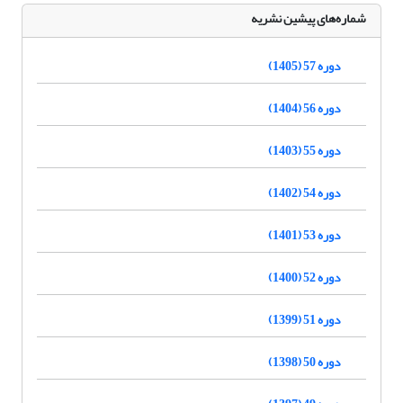
شماره‌های پیشین نشریه
دوره 57 (1405)
دوره 56 (1404)
دوره 55 (1403)
دوره 54 (1402)
دوره 53 (1401)
دوره 52 (1400)
دوره 51 (1399)
دوره 50 (1398)