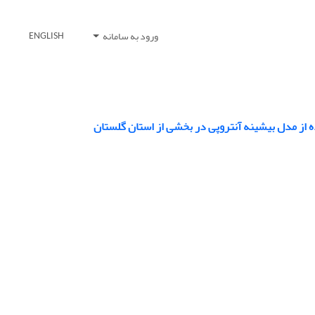
ورود به سامانه
ENGLISH
 از مدل بیشینه آنتروپی در بخشی از استان گلستان