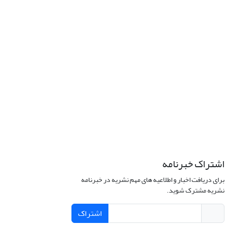
اشتراک خبرنامه
برای دریافت اخبار و اطلاعیه های مهم نشریه در خبرنامه
نشریه مشترک شوید.
اشتراک