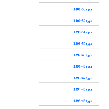
دوره 53 (1401)
دوره 52 (1400)
دوره 51 (1399)
دوره 50 (1398)
دوره 49 (1397)
دوره 48 (1396)
دوره 47 (1395)
دوره 46 (1394)
دوره 45 (1393)