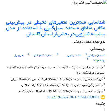
شناسایی مهم‌ترین متغیرهای محیطی در پیش‌بینی
مکانی مناطق مستعد سیل‌گیری با استفاده از مدل
بیشینه آنتروپی در بخشی از استان گلستان
نوع مقاله : مقاله پژوهشی
نویسندگان
3
2
1
احسان مرادی
احمد رجبی
سعید شعبانلو
فریبرز
4
یوسفوند
1
دانشجوی دکتری منابع آب، گروه مهندسی آب، واحد کرمانشاه، دانشگاه آزاد
اسلامی، کرمانشاه، ایران
2
گروه مهندسی آب، واحد کرمانشاه، دانشگاه آزاد اسلامی، کرمانشاه، ایران
3
دانشیار گروه مهندسی آب، واحد کرمانشاه، دانشگاه آزاد اسلامی
4
گروه مهندسی آب، واحد کرمانشاه، دانشگاه ازاد اسلامی، کرمانشاه
10.22059/ijswr.2021.316143.668851
چکیده