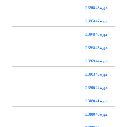
دوره 48 (1396)
دوره 47 (1395)
دوره 46 (1394)
دوره 45 (1393)
دوره 44 (1392)
دوره 43 (1391)
دوره 42 (1390)
دوره 41 (1389)
دوره 40 (1388)