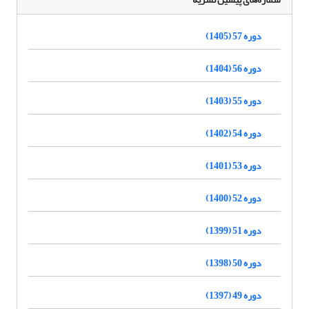
دوره 57 (1405)
دوره 56 (1404)
دوره 55 (1403)
دوره 54 (1402)
دوره 53 (1401)
دوره 52 (1400)
دوره 51 (1399)
دوره 50 (1398)
دوره 49 (1397)