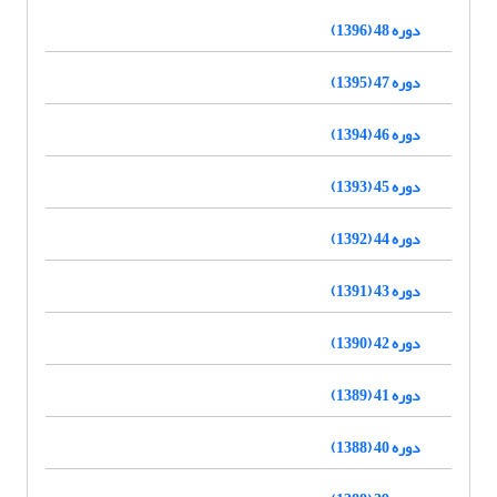
دوره 48 (1396)
دوره 47 (1395)
دوره 46 (1394)
دوره 45 (1393)
دوره 44 (1392)
دوره 43 (1391)
دوره 42 (1390)
دوره 41 (1389)
دوره 40 (1388)