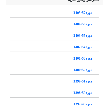
دوره 57 (1405)
دوره 56 (1404)
دوره 55 (1403)
دوره 54 (1402)
دوره 53 (1401)
دوره 52 (1400)
دوره 51 (1399)
دوره 50 (1398)
دوره 49 (1397)