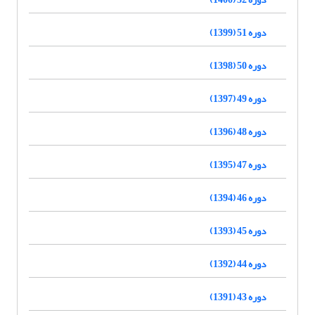
دوره 51 (1399)
دوره 50 (1398)
دوره 49 (1397)
دوره 48 (1396)
دوره 47 (1395)
دوره 46 (1394)
دوره 45 (1393)
دوره 44 (1392)
دوره 43 (1391)