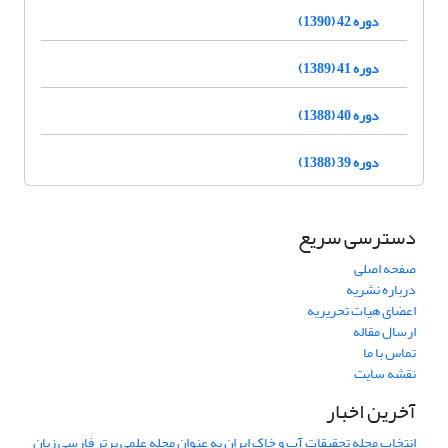
دوره 42 (1390)
دوره 41 (1389)
دوره 40 (1388)
دوره 39 (1388)
دسترسی سریع
صفحه اصلی
درباره نشریه
اعضای هیات تحریریه
ارسال مقاله
تماس با ما
نقشه سایت
آخرین اخبار
انتخاب مجله تحقیقات آب و خاک ایران به عنوان مجله علمی برتر فارسی زبان