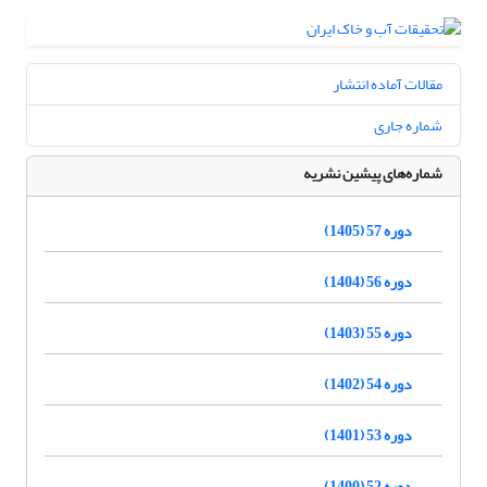
مقالات آماده انتشار
شماره جاری
شماره‌های پیشین نشریه
دوره 57 (1405)
دوره 56 (1404)
دوره 55 (1403)
دوره 54 (1402)
دوره 53 (1401)
دوره 52 (1400)