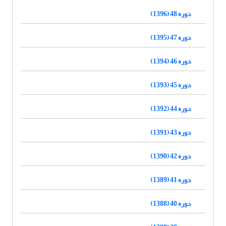
دوره 48 (1396)
دوره 47 (1395)
دوره 46 (1394)
دوره 45 (1393)
دوره 44 (1392)
دوره 43 (1391)
دوره 42 (1390)
دوره 41 (1389)
دوره 40 (1388)