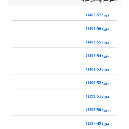
دوره 57 (1405)
دوره 56 (1404)
دوره 55 (1403)
دوره 54 (1402)
دوره 53 (1401)
دوره 52 (1400)
دوره 51 (1399)
دوره 50 (1398)
دوره 49 (1397)