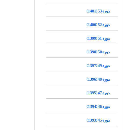
دوره 53 (1401)
دوره 52 (1400)
دوره 51 (1399)
دوره 50 (1398)
دوره 49 (1397)
دوره 48 (1396)
دوره 47 (1395)
دوره 46 (1394)
دوره 45 (1393)