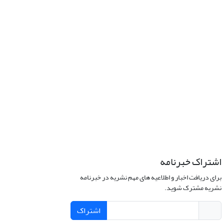
اشتراک خبرنامه
برای دریافت اخبار و اطلاعیه های مهم نشریه در خبرنامه
نشریه مشترک شوید.
اشتراک