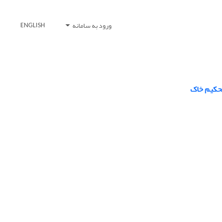
ورود به سامانه
ENGLISH
تحکیم خاک