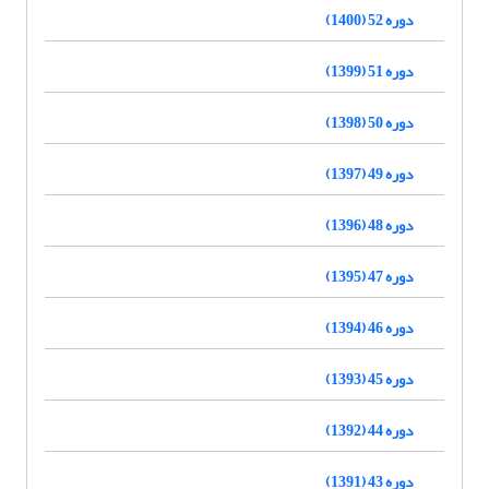
دوره 52 (1400)
دوره 51 (1399)
دوره 50 (1398)
دوره 49 (1397)
دوره 48 (1396)
دوره 47 (1395)
دوره 46 (1394)
دوره 45 (1393)
دوره 44 (1392)
دوره 43 (1391)