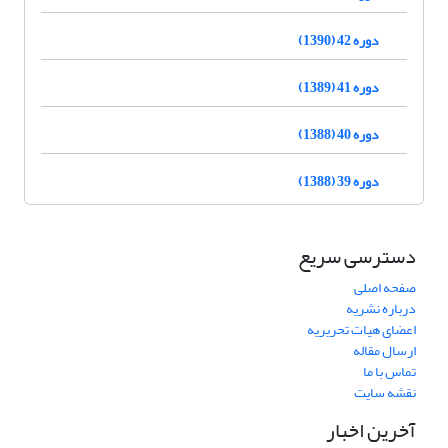
دوره 42 (1390)
دوره 41 (1389)
دوره 40 (1388)
دوره 39 (1388)
دسترسی سریع
صفحه اصلی
درباره نشریه
اعضای هیات تحریریه
ارسال مقاله
تماس با ما
نقشه سایت
آخرین اخبار