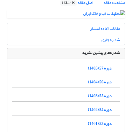
مشاهده مقاله
اصل مقاله
143.14 K
مقالات آماده انتشار
شماره جاری
شماره‌های پیشین نشریه
دوره 57 (1405)
دوره 56 (1404)
دوره 55 (1403)
دوره 54 (1402)
دوره 53 (1401)