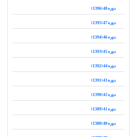
دوره 48 (1396)
دوره 47 (1395)
دوره 46 (1394)
دوره 45 (1393)
دوره 44 (1392)
دوره 43 (1391)
دوره 42 (1390)
دوره 41 (1389)
دوره 40 (1388)