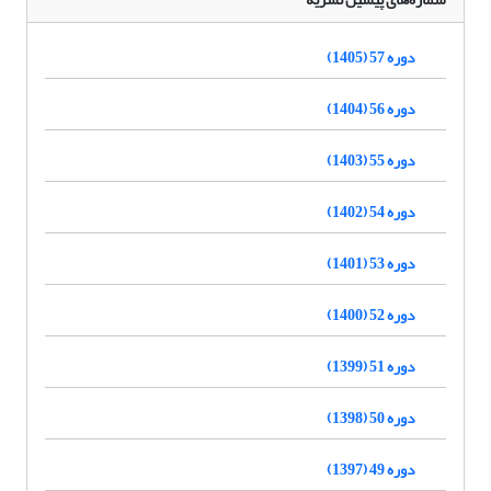
دوره 57 (1405)
دوره 56 (1404)
دوره 55 (1403)
دوره 54 (1402)
دوره 53 (1401)
دوره 52 (1400)
دوره 51 (1399)
دوره 50 (1398)
دوره 49 (1397)