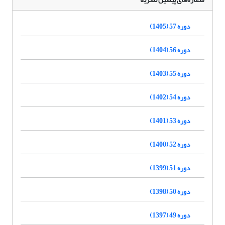
دوره 57 (1405)
دوره 56 (1404)
دوره 55 (1403)
دوره 54 (1402)
دوره 53 (1401)
دوره 52 (1400)
دوره 51 (1399)
دوره 50 (1398)
دوره 49 (1397)