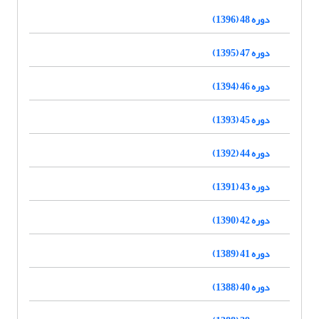
دوره 48 (1396)
دوره 47 (1395)
دوره 46 (1394)
دوره 45 (1393)
دوره 44 (1392)
دوره 43 (1391)
دوره 42 (1390)
دوره 41 (1389)
دوره 40 (1388)