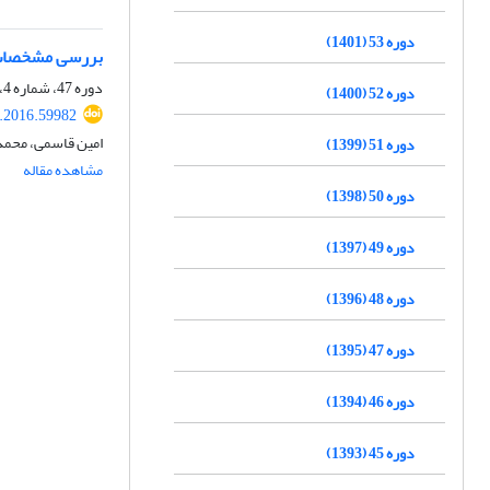
دوره 53 (1401)
بررسی مشخصات 
دوره 47، شماره 4، دی 1395، صفحه
دوره 52 (1400)
r.2016.59982
امین قاسمی، محمد
دوره 51 (1399)
مشاهده مقاله
دوره 50 (1398)
دوره 49 (1397)
دوره 48 (1396)
دوره 47 (1395)
دوره 46 (1394)
دوره 45 (1393)