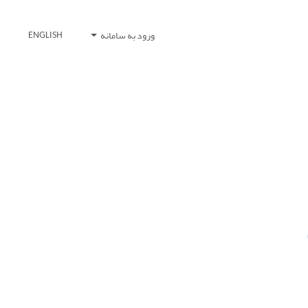
ورود به سامانه
ENGLISH