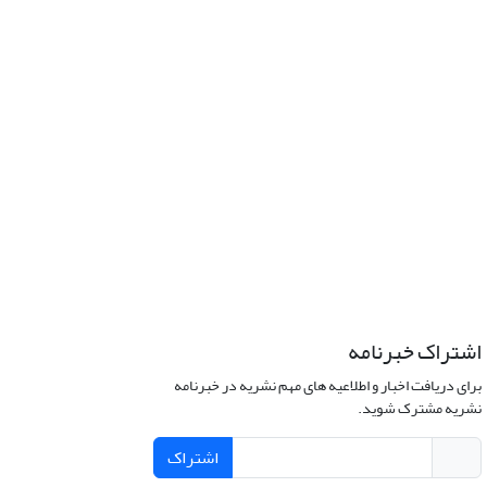
اشتراک خبرنامه
برای دریافت اخبار و اطلاعیه های مهم نشریه در خبرنامه
نشریه مشترک شوید.
اشتراک