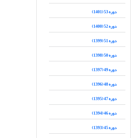
دوره 53 (1401)
دوره 52 (1400)
دوره 51 (1399)
دوره 50 (1398)
دوره 49 (1397)
دوره 48 (1396)
دوره 47 (1395)
دوره 46 (1394)
دوره 45 (1393)