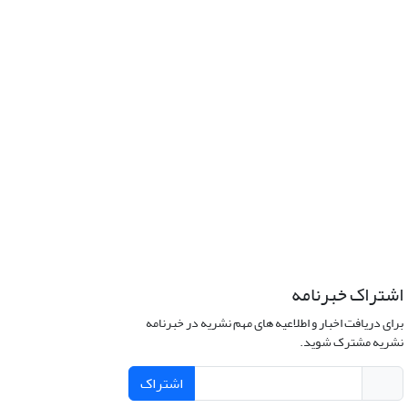
اشتراک خبرنامه
برای دریافت اخبار و اطلاعیه های مهم نشریه در خبرنامه
نشریه مشترک شوید.
اشتراک