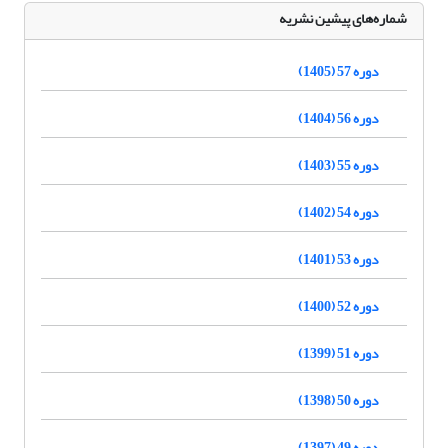
شماره‌های پیشین نشریه
دوره 57 (1405)
دوره 56 (1404)
دوره 55 (1403)
دوره 54 (1402)
دوره 53 (1401)
دوره 52 (1400)
دوره 51 (1399)
دوره 50 (1398)
دوره 49 (1397)