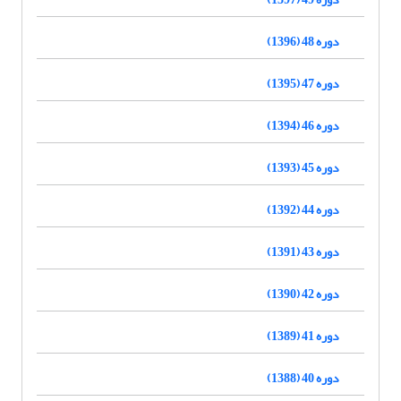
دوره 48 (1396)
دوره 47 (1395)
دوره 46 (1394)
دوره 45 (1393)
دوره 44 (1392)
دوره 43 (1391)
دوره 42 (1390)
دوره 41 (1389)
دوره 40 (1388)