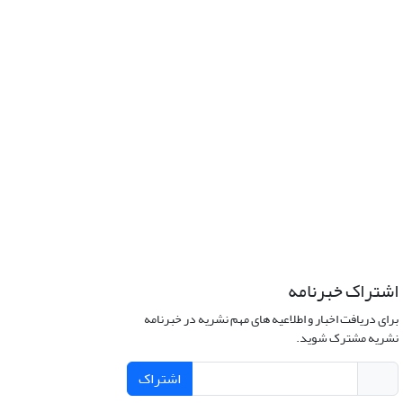
اشتراک خبرنامه
برای دریافت اخبار و اطلاعیه های مهم نشریه در خبرنامه
نشریه مشترک شوید.
اشتراک