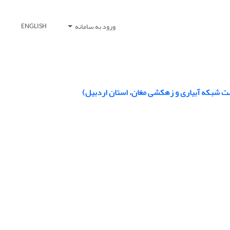
ورود به سامانه
ENGLISH
‌دست شبکه آبیاری و زهکشی مغان، استان اردبیل)