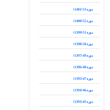
دوره 53 (1401)
دوره 52 (1400)
دوره 51 (1399)
دوره 50 (1398)
دوره 49 (1397)
دوره 48 (1396)
دوره 47 (1395)
دوره 46 (1394)
دوره 45 (1393)