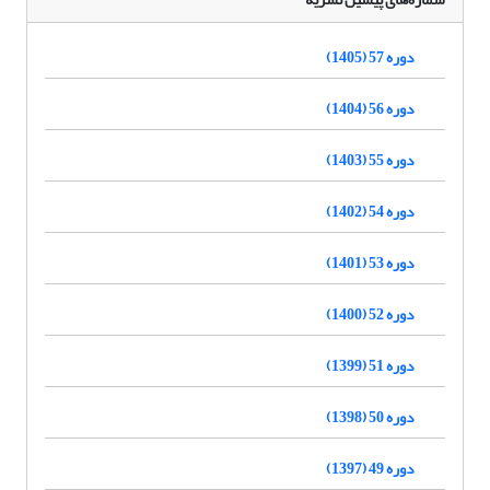
دوره 57 (1405)
دوره 56 (1404)
دوره 55 (1403)
دوره 54 (1402)
دوره 53 (1401)
دوره 52 (1400)
دوره 51 (1399)
دوره 50 (1398)
دوره 49 (1397)