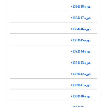
دوره 48 (1396)
دوره 47 (1395)
دوره 46 (1394)
دوره 45 (1393)
دوره 44 (1392)
دوره 43 (1391)
دوره 42 (1390)
دوره 41 (1389)
دوره 40 (1388)