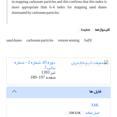
in mapping carbonate particles and this confirms that this index is
more appropriate than 6/4 index for mapping sand dunes
dominated by carbonate particles.
کلیدواژه‌ها
English
sand dunes
carbonate particles
remote sensing
SaDI
دوره 45، شماره 2 - شماره
پیاپی 2
تیر 1393
صفحه
189-197
فایل ها
XML
اصل مقاله
550.52 K