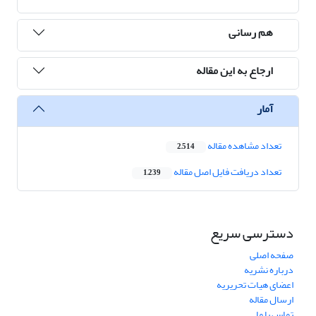
هم رسانی
ارجاع به این مقاله
آمار
تعداد مشاهده مقاله
2,514
تعداد دریافت فایل اصل مقاله
1,239
دسترسی سریع
صفحه اصلی
درباره نشریه
اعضای هیات تحریریه
ارسال مقاله
تماس با ما