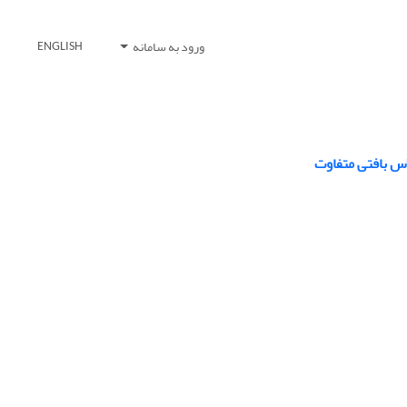
ورود به سامانه
ENGLISH
س بافتی متفاوت