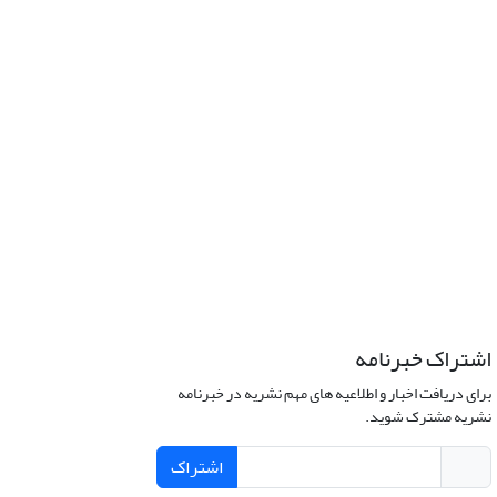
اشتراک خبرنامه
برای دریافت اخبار و اطلاعیه های مهم نشریه در خبرنامه
نشریه مشترک شوید.
اشتراک