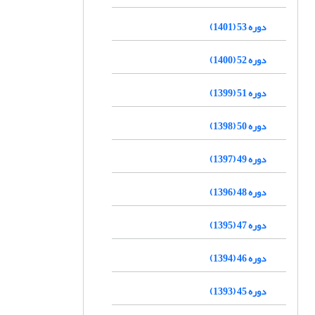
دوره 53 (1401)
دوره 52 (1400)
دوره 51 (1399)
دوره 50 (1398)
دوره 49 (1397)
دوره 48 (1396)
دوره 47 (1395)
دوره 46 (1394)
دوره 45 (1393)