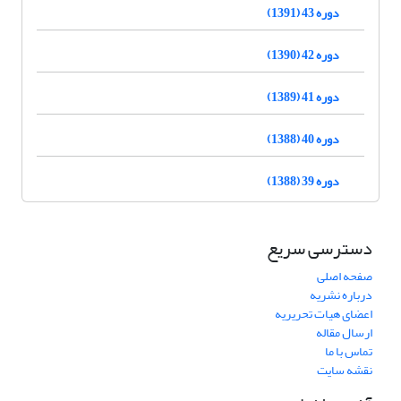
دوره 43 (1391)
دوره 42 (1390)
دوره 41 (1389)
دوره 40 (1388)
دوره 39 (1388)
دسترسی سریع
صفحه اصلی
درباره نشریه
اعضای هیات تحریریه
ارسال مقاله
تماس با ما
نقشه سایت