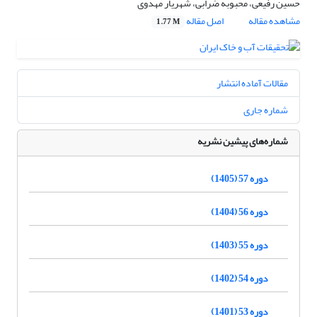
حسین رفیعی، محبوبه ضرابی، شهریار مهدوی
مشاهده مقاله
اصل مقاله
1.77 M
مقالات آماده انتشار
شماره جاری
شماره‌های پیشین نشریه
دوره 57 (1405)
دوره 56 (1404)
دوره 55 (1403)
دوره 54 (1402)
دوره 53 (1401)