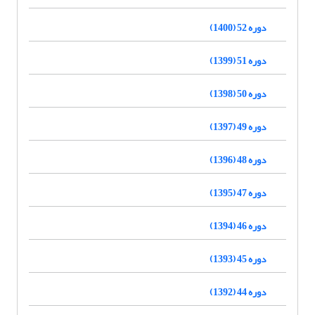
دوره 52 (1400)
دوره 51 (1399)
دوره 50 (1398)
دوره 49 (1397)
دوره 48 (1396)
دوره 47 (1395)
دوره 46 (1394)
دوره 45 (1393)
دوره 44 (1392)