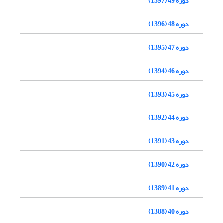
دوره 49 (1397)
دوره 48 (1396)
دوره 47 (1395)
دوره 46 (1394)
دوره 45 (1393)
دوره 44 (1392)
دوره 43 (1391)
دوره 42 (1390)
دوره 41 (1389)
دوره 40 (1388)