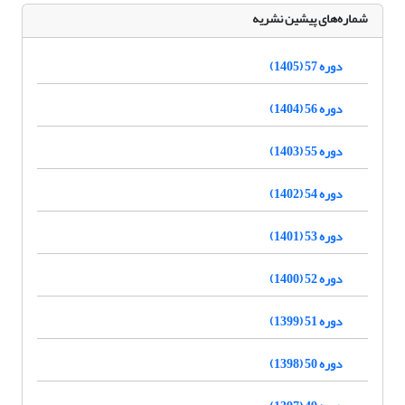
شماره‌های پیشین نشریه
دوره 57 (1405)
دوره 56 (1404)
دوره 55 (1403)
دوره 54 (1402)
دوره 53 (1401)
دوره 52 (1400)
دوره 51 (1399)
دوره 50 (1398)