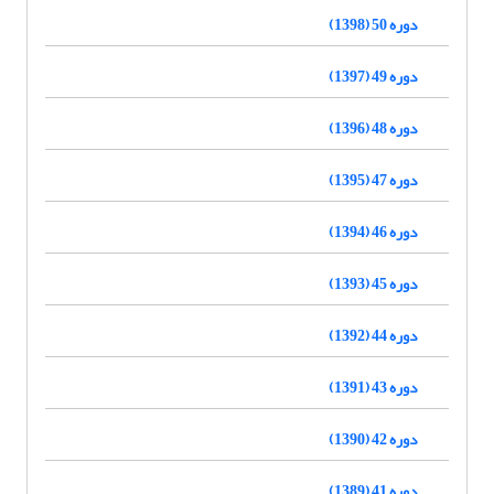
دوره 50 (1398)
دوره 49 (1397)
دوره 48 (1396)
دوره 47 (1395)
دوره 46 (1394)
دوره 45 (1393)
دوره 44 (1392)
دوره 43 (1391)
دوره 42 (1390)
دوره 41 (1389)