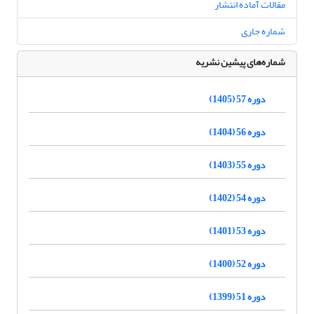
مقالات آماده انتشار
شماره جاری
شماره‌های پیشین نشریه
دوره 57 (1405)
دوره 56 (1404)
دوره 55 (1403)
دوره 54 (1402)
دوره 53 (1401)
دوره 52 (1400)
دوره 51 (1399)