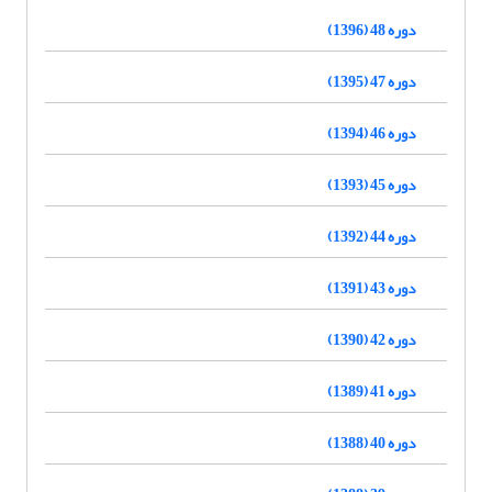
دوره 48 (1396)
دوره 47 (1395)
دوره 46 (1394)
دوره 45 (1393)
دوره 44 (1392)
دوره 43 (1391)
دوره 42 (1390)
دوره 41 (1389)
دوره 40 (1388)