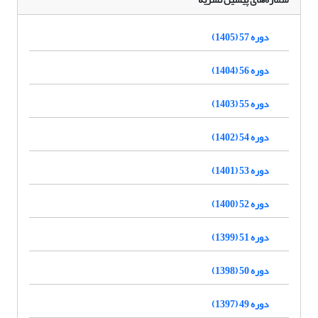
دوره 57 (1405)
دوره 56 (1404)
دوره 55 (1403)
دوره 54 (1402)
دوره 53 (1401)
دوره 52 (1400)
دوره 51 (1399)
دوره 50 (1398)
دوره 49 (1397)