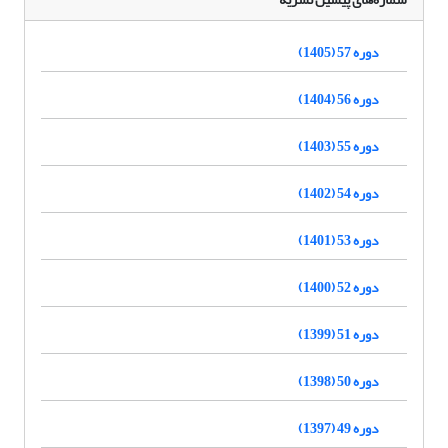
دوره 57 (1405)
دوره 56 (1404)
دوره 55 (1403)
دوره 54 (1402)
دوره 53 (1401)
دوره 52 (1400)
دوره 51 (1399)
دوره 50 (1398)
دوره 49 (1397)