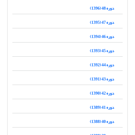
دوره 48 (1396)
دوره 47 (1395)
دوره 46 (1394)
دوره 45 (1393)
دوره 44 (1392)
دوره 43 (1391)
دوره 42 (1390)
دوره 41 (1389)
دوره 40 (1388)