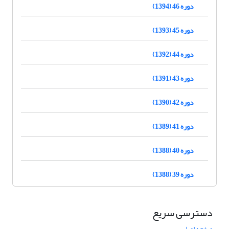
دوره 46 (1394)
دوره 45 (1393)
دوره 44 (1392)
دوره 43 (1391)
دوره 42 (1390)
دوره 41 (1389)
دوره 40 (1388)
دوره 39 (1388)
دسترسی سریع
صفحه اصلی