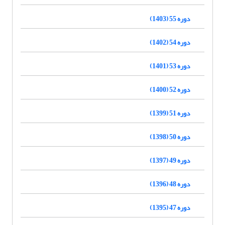
دوره 55 (1403)
دوره 54 (1402)
دوره 53 (1401)
دوره 52 (1400)
دوره 51 (1399)
دوره 50 (1398)
دوره 49 (1397)
دوره 48 (1396)
دوره 47 (1395)