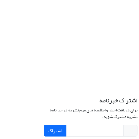
اشتراک خبرنامه
برای دریافت اخبار و اطلاعیه های مهم نشریه در خبرنامه
نشریه مشترک شوید.
اشتراک