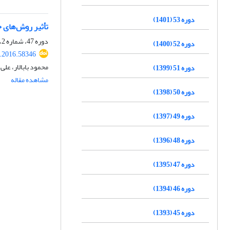
دوره 53 (1401)
تأثیر روش‌های 
دوره 47، شماره 2، مرداد 1395، صفحه
دوره 52 (1400)
r.2016.58346
محمود بابالار، عل
دوره 51 (1399)
مشاهده مقاله
دوره 50 (1398)
دوره 49 (1397)
دوره 48 (1396)
دوره 47 (1395)
دوره 46 (1394)
دوره 45 (1393)