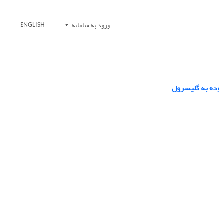
ورود به سامانه
ENGLISH