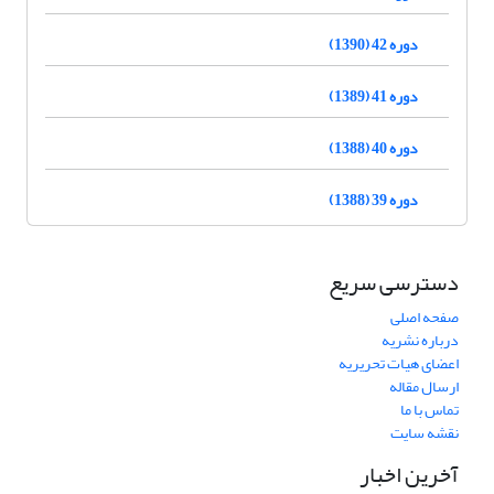
دوره 42 (1390)
دوره 41 (1389)
دوره 40 (1388)
دوره 39 (1388)
دسترسی سریع
صفحه اصلی
درباره نشریه
اعضای هیات تحریریه
ارسال مقاله
تماس با ما
نقشه سایت
آخرین اخبار