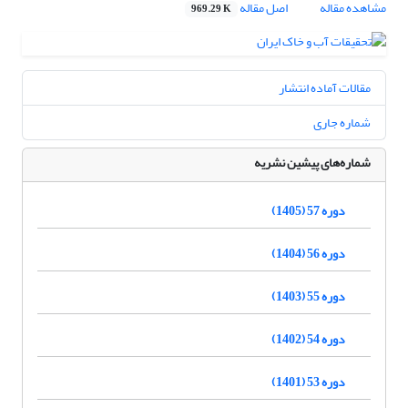
مشاهده مقاله
اصل مقاله
969.29 K
مقالات آماده انتشار
شماره جاری
شماره‌های پیشین نشریه
دوره 57 (1405)
دوره 56 (1404)
دوره 55 (1403)
دوره 54 (1402)
دوره 53 (1401)