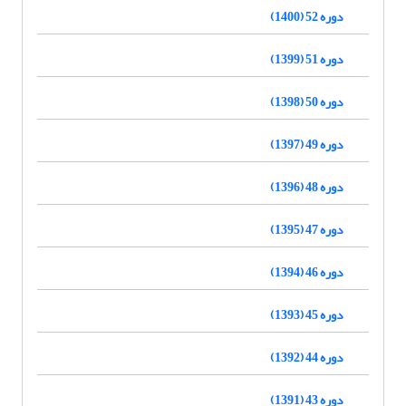
دوره 52 (1400)
دوره 51 (1399)
دوره 50 (1398)
دوره 49 (1397)
دوره 48 (1396)
دوره 47 (1395)
دوره 46 (1394)
دوره 45 (1393)
دوره 44 (1392)
دوره 43 (1391)