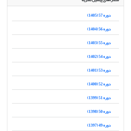
دوره 57 (1405)
دوره 56 (1404)
دوره 55 (1403)
دوره 54 (1402)
دوره 53 (1401)
دوره 52 (1400)
دوره 51 (1399)
دوره 50 (1398)
دوره 49 (1397)