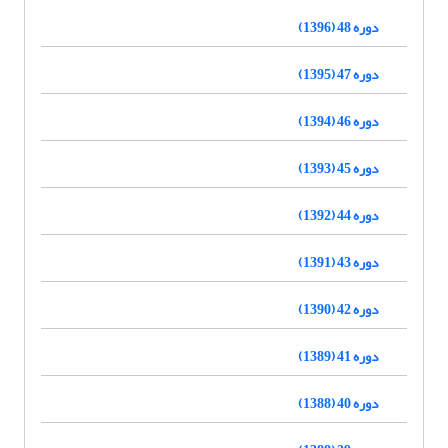
دوره 48 (1396)
دوره 47 (1395)
دوره 46 (1394)
دوره 45 (1393)
دوره 44 (1392)
دوره 43 (1391)
دوره 42 (1390)
دوره 41 (1389)
دوره 40 (1388)