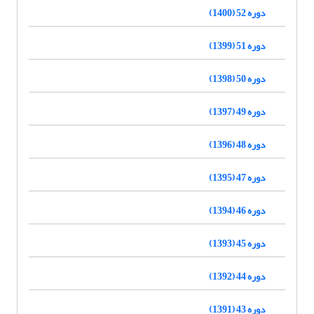
دوره 52 (1400)
دوره 51 (1399)
دوره 50 (1398)
دوره 49 (1397)
دوره 48 (1396)
دوره 47 (1395)
دوره 46 (1394)
دوره 45 (1393)
دوره 44 (1392)
دوره 43 (1391)