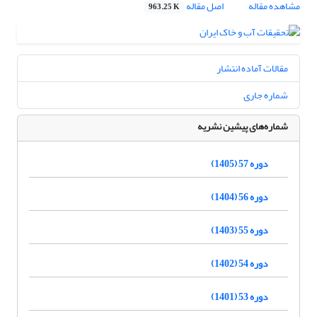
مشاهده مقاله
اصل مقاله
963.25 K
مقالات آماده انتشار
شماره جاری
شماره‌های پیشین نشریه
دوره 57 (1405)
دوره 56 (1404)
دوره 55 (1403)
دوره 54 (1402)
دوره 53 (1401)