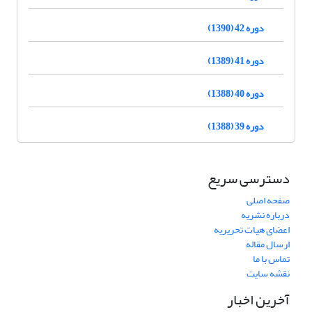
دوره 42 (1390)
دوره 41 (1389)
دوره 40 (1388)
دوره 39 (1388)
دسترسی سریع
صفحه اصلی
درباره نشریه
اعضای هیات تحریریه
ارسال مقاله
تماس با ما
نقشه سایت
آخرین اخبار