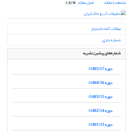
مشاهده مقاله
اصل مقاله
1.42 M
مقالات آماده انتشار
شماره جاری
شماره‌های پیشین نشریه
دوره 57 (1405)
دوره 56 (1404)
دوره 55 (1403)
دوره 54 (1402)
دوره 53 (1401)