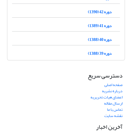
دوره 42 (1390)
دوره 41 (1389)
دوره 40 (1388)
دوره 39 (1388)
دسترسی سریع
صفحه اصلی
درباره نشریه
اعضای هیات تحریریه
ارسال مقاله
تماس با ما
نقشه سایت
آخرین اخبار