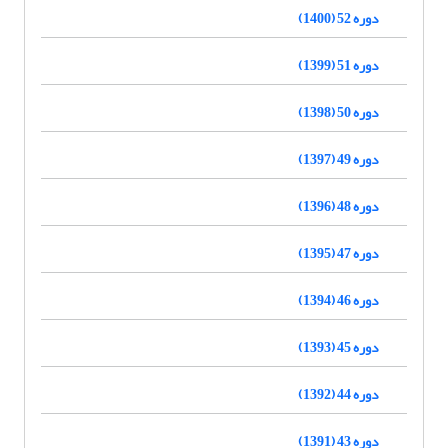
دوره 52 (1400)
دوره 51 (1399)
دوره 50 (1398)
دوره 49 (1397)
دوره 48 (1396)
دوره 47 (1395)
دوره 46 (1394)
دوره 45 (1393)
دوره 44 (1392)
دوره 43 (1391)