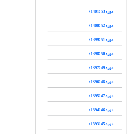
دوره 53 (1401)
دوره 52 (1400)
دوره 51 (1399)
دوره 50 (1398)
دوره 49 (1397)
دوره 48 (1396)
دوره 47 (1395)
دوره 46 (1394)
دوره 45 (1393)