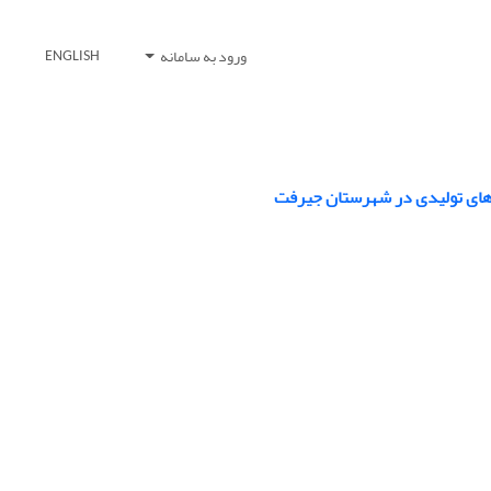
ورود به سامانه
ENGLISH
ی‌های تولیدی در شهرستان جیرفت