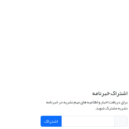
اشتراک خبرنامه
برای دریافت اخبار و اطلاعیه های مهم نشریه در خبرنامه
نشریه مشترک شوید.
اشتراک