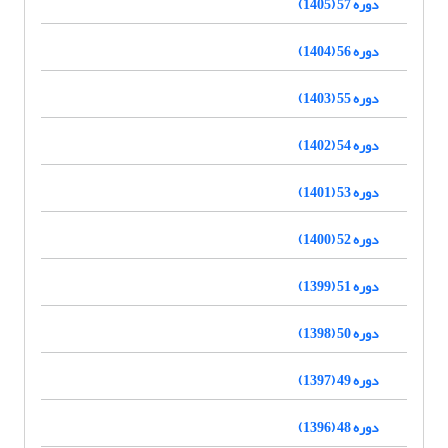
دوره 57 (1405)
دوره 56 (1404)
دوره 55 (1403)
دوره 54 (1402)
دوره 53 (1401)
دوره 52 (1400)
دوره 51 (1399)
دوره 50 (1398)
دوره 49 (1397)
دوره 48 (1396)