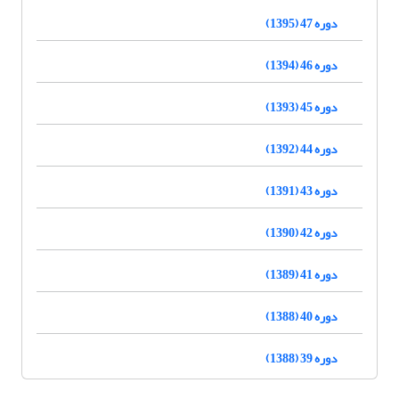
دوره 47 (1395)
دوره 46 (1394)
دوره 45 (1393)
دوره 44 (1392)
دوره 43 (1391)
دوره 42 (1390)
دوره 41 (1389)
دوره 40 (1388)
دوره 39 (1388)