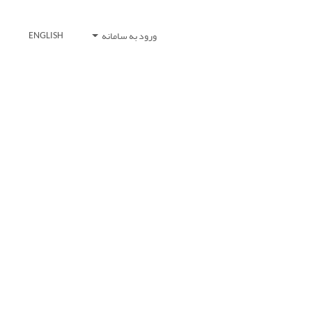
ورود به سامانه
ENGLISH