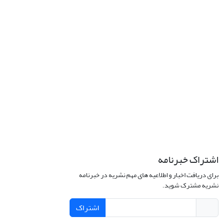
اشتراک خبرنامه
برای دریافت اخبار و اطلاعیه های مهم نشریه در خبرنامه
نشریه مشترک شوید.
اشتراک