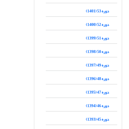
دوره 53 (1401)
دوره 52 (1400)
دوره 51 (1399)
دوره 50 (1398)
دوره 49 (1397)
دوره 48 (1396)
دوره 47 (1395)
دوره 46 (1394)
دوره 45 (1393)