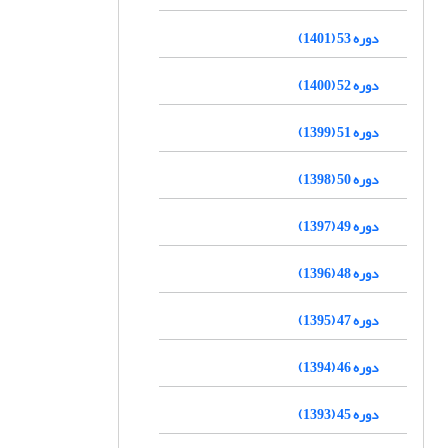
دوره 53 (1401)
دوره 52 (1400)
دوره 51 (1399)
دوره 50 (1398)
دوره 49 (1397)
دوره 48 (1396)
دوره 47 (1395)
دوره 46 (1394)
دوره 45 (1393)