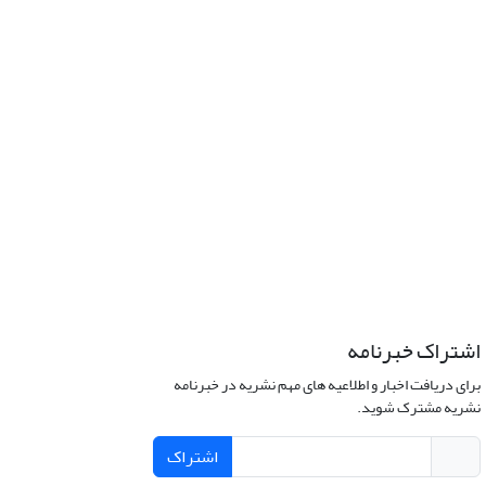
اشتراک خبرنامه
برای دریافت اخبار و اطلاعیه های مهم نشریه در خبرنامه
نشریه مشترک شوید.
اشتراک