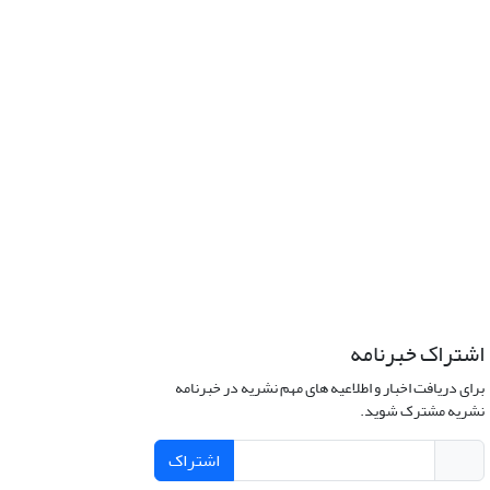
اشتراک خبرنامه
برای دریافت اخبار و اطلاعیه های مهم نشریه در خبرنامه
نشریه مشترک شوید.
اشتراک