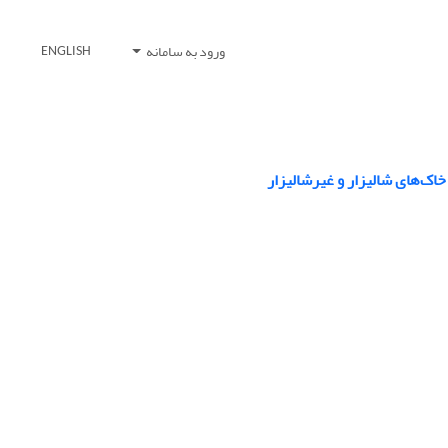
ورود به سامانه
ENGLISH
اک‌های شالیزار و غیرشالیزار