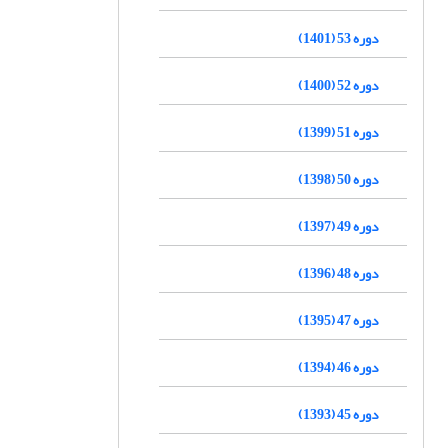
دوره 53 (1401)
دوره 52 (1400)
دوره 51 (1399)
دوره 50 (1398)
دوره 49 (1397)
دوره 48 (1396)
دوره 47 (1395)
دوره 46 (1394)
دوره 45 (1393)