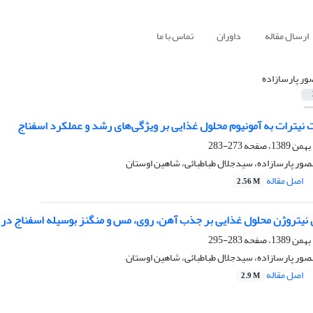
ارسال مقاله
داوران
تماس با ما
ور پارسازاده
273-283
صور پارسازاده، سیدجلال طباطبائی، شاهین اوستان
اصل مقاله
2.56 M
283-295
صور پارسازاده، سیدجلال طباطبائی، شاهین اوستان
اصل مقاله
2.9 M