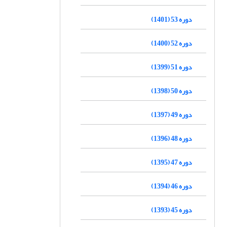
دوره 53 (1401)
دوره 52 (1400)
دوره 51 (1399)
دوره 50 (1398)
دوره 49 (1397)
دوره 48 (1396)
دوره 47 (1395)
دوره 46 (1394)
دوره 45 (1393)