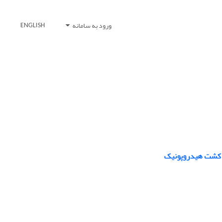
ورود به سامانه
ENGLISH