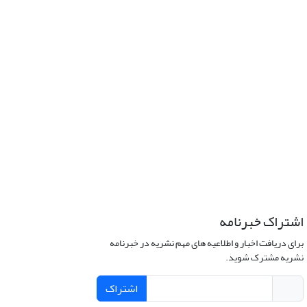
اشتراک خبرنامه
برای دریافت اخبار و اطلاعیه های مهم نشریه در خبرنامه
نشریه مشترک شوید.
اشتراک