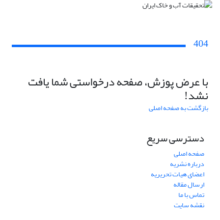
404
با عرض پوزش، صفحه درخواستی شما یافت
نشد!
بازگشت به صفحه اصلی
دسترسی سریع
صفحه اصلی
درباره نشریه
اعضای هیات تحریریه
ارسال مقاله
تماس با ما
نقشه سایت