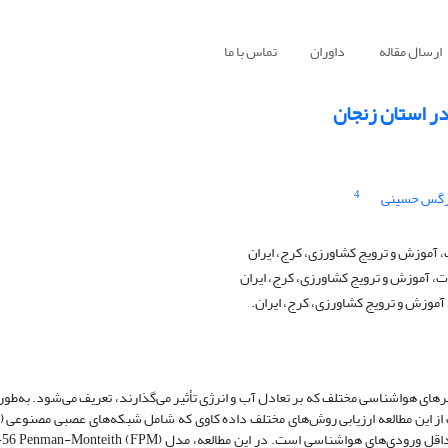
ارسال مقاله
داوران
تماس با ما
ر استان زنجان
4
گس حسینی
آموزش و ترویج کشاورزی، کرج، ایران
، آموزش و ترویج کشاورزی، کرج، ایران
موزش و ترویج کشاورزی، کرج، ایران.