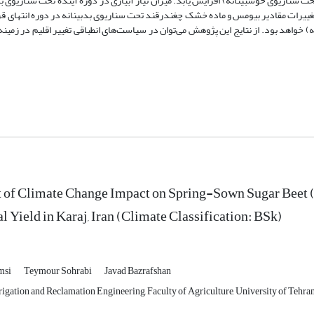
 9/5 درصد تحت سناریوی خوشبینانه) خواهد بود. از نتایج این پژوهش می‌توان در سیاست‌های انطباقی تغییر اقلیم د
of Climate Change Impact on Spring-Sown Sugar Beet (B
l Yield in Karaj, Iran (Climate Classification: BSk)
msi
Teymour Sohrabi
Javad Bazrafshan
igation and Reclamation Engineering, Faculty of Agriculture, University of Tehran,