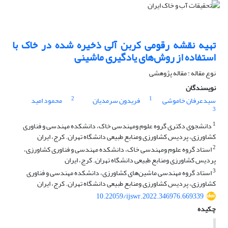
تهیه نقشه رقومی کربن آلی ذخیره شده در خاک با
استفاده از روش‌های یادگیری ماشینی
نوع مقاله : مقاله پژوهشی
نویسندگان
2
1
سیدعرفان خاموشی
فریدون سرمدیان
محمود امید
3
1
دانشجوی دکتری گروه علوم ومهندسی خاک، دانشکده مهندسی و فناوری
کشاورزی، پردیس کشاورزی ومنابع طبیعی دانشگاه تهران. کرج، ایران
2
استاد گروه علوم ومهندسی خاک، دانشکده مهندسی و فناوری کشاورزی،
پردیس کشاورزی ومنابع طبیعی دانشگاه تهران. کرج، ایران
3
استاد گروه مهندسی ماشین‌های کشاورزی، دانشکده مهندسی و فناوری
کشاورزی، پردیس کشاورزی ومنابع طبیعی دانشگاه تهران. کرج، ایران
10.22059/ijswr.2022.346976.669339
چکیده