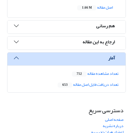
اصل مقاله
1.66 M
هم رسانی
ارجاع به این مقاله
آمار
تعداد مشاهده مقاله
752
تعداد دریافت فایل اصل مقاله
653
دسترسی سریع
صفحه اصلی
درباره نشریه
اعضای هیات تحریریه