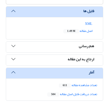
فایل ها
XML
اصل مقاله
1.49 M
هم رسانی
ارجاع به این مقاله
آمار
تعداد مشاهده مقاله
611
تعداد دریافت فایل اصل مقاله
504