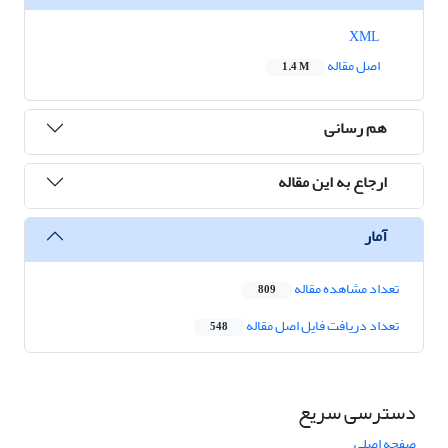
XML
اصل مقاله
1.4 M
هم رسانی
ارجاع به این مقاله
آمار
تعداد مشاهده مقاله
809
تعداد دریافت فایل اصل مقاله
548
دسترسی سریع
صفحه اصلی