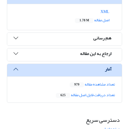
XML
اصل مقاله
1.78 M
هم رسانی
ارجاع به این مقاله
آمار
تعداد مشاهده مقاله
979
تعداد دریافت فایل اصل مقاله
625
دسترسی سریع
صفحه اصلی