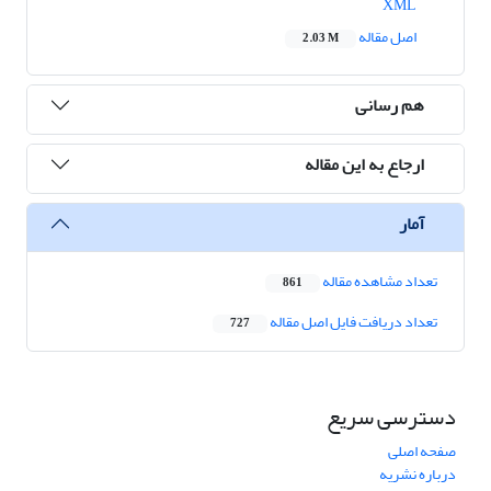
XML
اصل مقاله
2.03 M
هم رسانی
ارجاع به این مقاله
آمار
تعداد مشاهده مقاله
861
تعداد دریافت فایل اصل مقاله
727
دسترسی سریع
صفحه اصلی
درباره نشریه