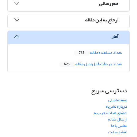
هم رسانی
ارجاع به این مقاله
آمار
تعداد مشاهده مقاله
785
تعداد دریافت فایل اصل مقاله
625
دسترسی سریع
صفحه اصلی
درباره نشریه
اعضای هیات تحریریه
ارسال مقاله
تماس با ما
نقشه سایت